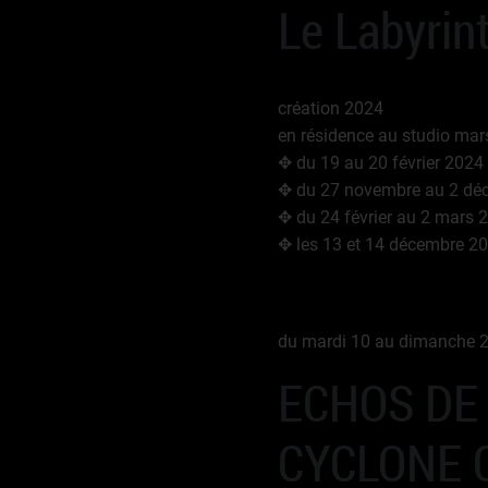
Le Labyrint
création 2024
en résidence au studio mars
✥ du 19 au 20 février 2024
✥ du 27 novembre au 2 dé
✥ du 24 février au 2 mars 
✥ les 13 et 14 décembre 2
du mardi 10 au dimanche 22 
ECHOS DE
CYCLONE 