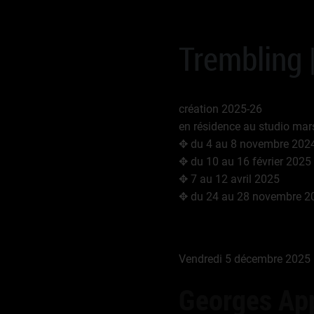
Trembling 
création 2025-26
en résidence au studio mars
✥ du 4 au 8 novembre 202
✥ du 10 au 16 février 2025
✥ 7 au 12 avril 2025
✥ du 24 au 28 novembre 2
Vendredi 5 décembre 2025 | 
Georges App