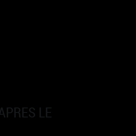
APRES LE