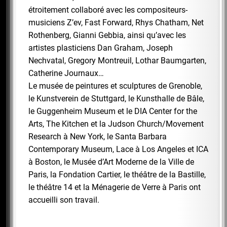
étroitement collaboré avec les compositeurs-
musiciens Z’ev, Fast Forward, Rhys Chatham, Net
Rothenberg, Gianni Gebbia, ainsi qu’avec les
artistes plasticiens Dan Graham, Joseph
Nechvatal, Gregory Montreuil, Lothar Baumgarten,
Catherine Journaux…
Le musée de peintures et sculptures de Grenoble,
le Kunstverein de Stuttgard, le Kunsthalle de Bâle,
le Guggenheim Museum et le DIA Center for the
Arts, The Kitchen et la Judson Church/Movement
Research à New York, le Santa Barbara
Contemporary Museum, Lace à Los Angeles et ICA
à Boston, le Musée d’Art Moderne de la Ville de
Paris, la Fondation Cartier, le théâtre de la Bastille,
le théâtre 14 et la Ménagerie de Verre à Paris ont
accueilli son travail.