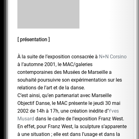
présentation
À la suite de l’exposition consacrée à
N+N Corsino
à l’automne 2001, le MAC/galeries
contemporaines des Musées de Marseille a
souhaité poursuivre son expérimentation sur les
relations de l’art et de la danse.
C’est ainsi, qu’en partenariat avec Marseille
Objectif Danse, le MAC présente le jeudi 30 mai
2002 de 14h à 17h, une création inédite d’
Yves
Musard
dans le cadre de l’exposition Franz West.
En effet, pour Franz West, la sculpture s’apparente
à une situation ; elle est dans l’usage et dans la