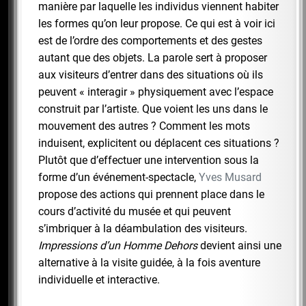
manière par laquelle les individus viennent habiter
les formes qu’on leur propose. Ce qui est à voir ici
est de l’ordre des comportements et des gestes
autant que des objets. La parole sert à proposer
aux visiteurs d’entrer dans des situations où ils
peuvent « interagir » physiquement avec l’espace
construit par l’artiste. Que voient les uns dans le
mouvement des autres ? Comment les mots
induisent, explicitent ou déplacent ces situations ?
Plutôt que d’effectuer une intervention sous la
forme d’un événement-spectacle,
Yves Musard
propose des actions qui prennent place dans le
cours d’activité du musée et qui peuvent
s’imbriquer à la déambulation des visiteurs.
Impressions d’un Homme Dehors
devient ainsi une
alternative à la visite guidée, à la fois aventure
individuelle et interactive.