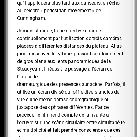
qu’il appliquera plus tard aux danseurs, en écho
au célèbre « pedestrian movement » de
Cunningham.
Jamais statique, la perspective change
continuellement par l’utilisation de trois caméras
placées à différentes distances du plateau. Atlas
joue aussi avec le rythme, passant soudainement
de gros plans aux lents panoramiques de la
Steadycam. Il réussit le passage à l’écran de
l’intensité
dramaturgique des présences sur scène. Parfois, il
utilise un écran divisé qui offre divers angles de
vue d’une même phrase chorégraphique ou
juxtapose deux phrases différentes. Par ce
procédé, le film rend compte de la rivalité à
l’oeuvre sur une scène circulaire entre simultanéité
et multiplicité et fait prendre conscience que ces