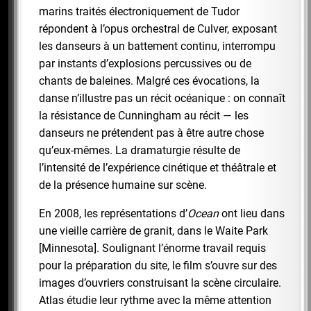
marins traités électroniquement de Tudor
répondent à l’opus orchestral de Culver, exposant
les danseurs à un battement continu, interrompu
par instants d’explosions percussives ou de
chants de baleines. Malgré ces évocations, la
danse n’illustre pas un récit océanique : on connaît
la résistance de Cunningham au récit — les
danseurs ne prétendent pas à être autre chose
qu’eux-mêmes. La dramaturgie résulte de
l’intensité de l’expérience cinétique et théâtrale et
de la présence humaine sur scène.
En 2008, les représentations d’
Ocean
ont lieu dans
une vieille carrière de granit, dans le Waite Park
[Minnesota]. Soulignant l’énorme travail requis
pour la préparation du site, le film s’ouvre sur des
images d’ouvriers construisant la scène circulaire.
Atlas étudie leur rythme avec la même attention