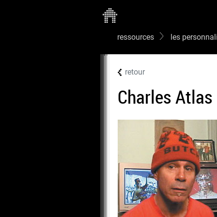
ressources
les personnal
retour
Charles Atlas