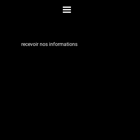
recevoir nos informations