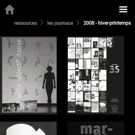
ressources
les journaux
2008 - hiver-printemps