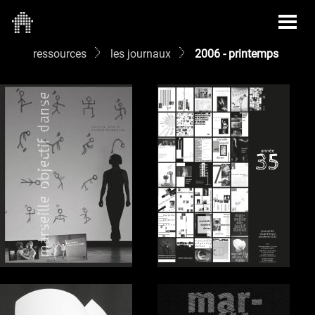
ressources
les journaux
2006 - printemps