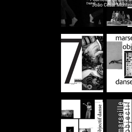
João César Montei