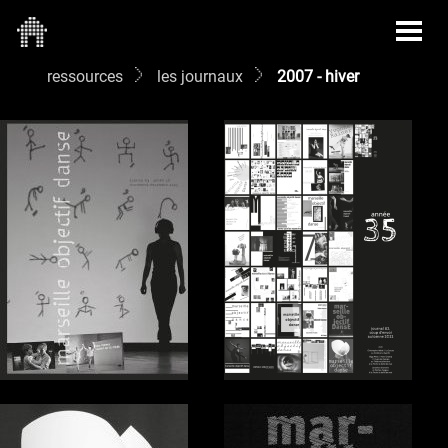
ressources
les journaux
2007 - hiver