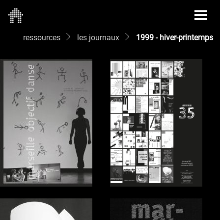
ressources
les journaux
1999 - hiver-printemps