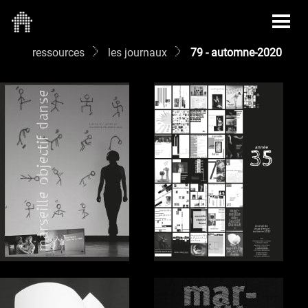
ressources
les journaux
79 - automne-2020