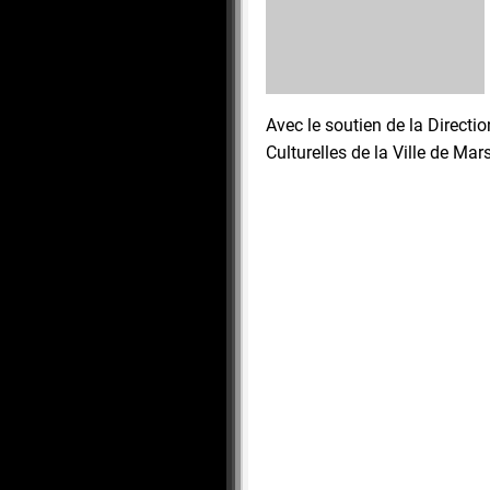
Avec le soutien de la Directi
Culturelles de la Ville de Mars